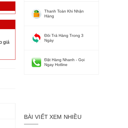
Thanh Toàn Khi Nhận
Hàng
Đôi Trả Hàng Trong 3
Ngày
o giá
Đặt Hàng Nhanh - Gọi
Ngay Hotline
BÀI VIẾT XEM NHIỀU