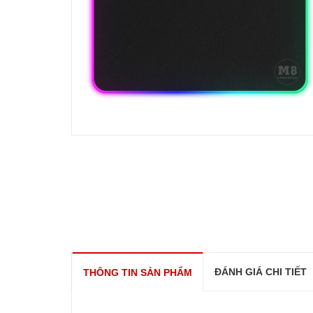
ĐÁNH GIÁ CHI TIẾT
THÔNG TIN SẢN PHẨM