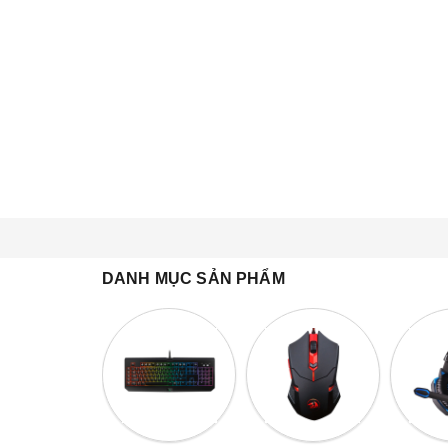
DANH MỤC SẢN PHẨM