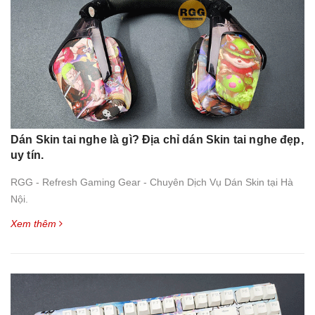
Dán Skin tai nghe là gì? Địa chỉ dán Skin tai nghe đẹp,
uy tín.
RGG - Refresh Gaming Gear - Chuyên Dịch Vụ Dán Skin tại Hà
Nội.
Xem thêm