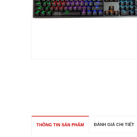
ĐÁNH GIÁ CHI TIẾT
THÔNG TIN SẢN PHẨM