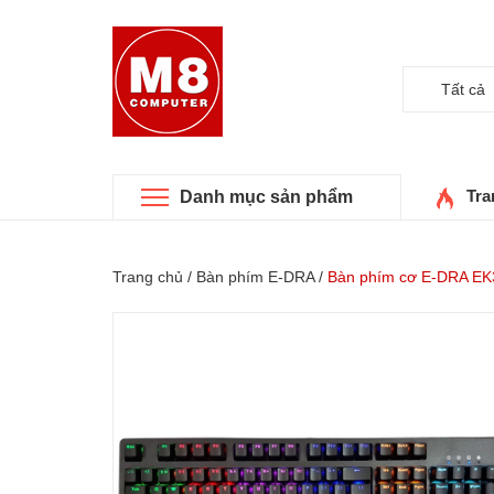
Tất cả
Tra
Danh mục sản phẩm
Trang chủ
/
Bàn phím E-DRA
/
Bàn phím cơ E-DRA EK