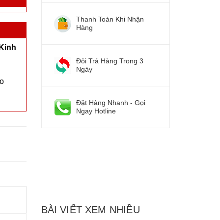
Thanh Toàn Khi Nhận
Hàng
Kinh
Đôi Trả Hàng Trong 3
Ngày
ho
Đặt Hàng Nhanh - Gọi
Ngay Hotline
BÀI VIẾT XEM NHIỀU