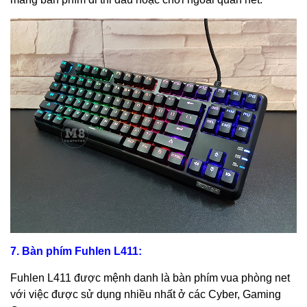
7. Bàn phím Fuhlen L411:
Fuhlen L411 được mệnh danh là bàn phím vua phòng net
với việc được sử dụng nhiều nhất ở các Cyber, Gaming