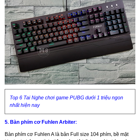
Top 6 Tai Nghe chơi game PUBG dưới 1 triệu ngon
nhất hiện nay
5. Bàn phím cơ Fuhlen Arbiter:
Bàn phím cơ Fuhlen A là bản Full size 104 phím, bề mặt