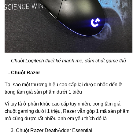
Chuột Logitech thiết kế mạnh mẽ, đậm chất game thủ
-
Chuột Razer
Tại sao một thương hiệu cao cấp lại được nhắc đến ở
trong tầm giá sản phẩm dưới 1 triệu
Vì tuy là ở phân khúc cao cấp tuy nhiên, trong tầm giá
chuột gaming dưới 1 triệu, Razer vẫn góp 1 mã sản phẩm
mà cũng được rất nhiều anh em yêu thích đó là
3. Chuột Razer DeathAdder Essential