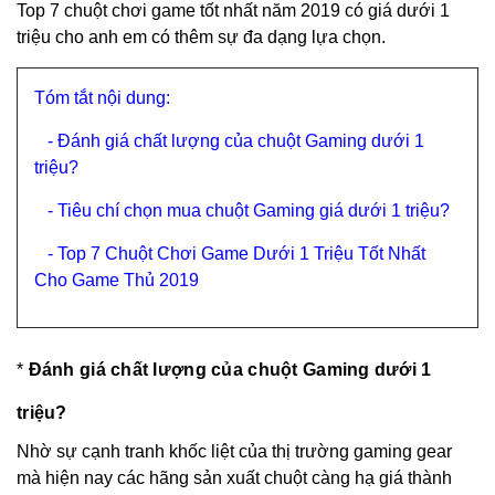
Top 7 chuột chơi game tốt nhất năm 2019 có giá dưới 1
triệu cho anh em có thêm sự đa dạng lựa chọn.
Tóm tắt nội dung:
-
Đánh giá chất lượng của chuột Gaming dưới 1
triệu?
-
Tiêu chí chọn mua chuột Gaming giá dưới 1 triệu?
-
Top 7 Chuột Chơi Game Dưới 1 Triệu Tốt Nhất
Cho Game Thủ 2019
*
Đánh giá chất lượng của chuột Gaming dưới 1
triệu?
Nhờ sự cạnh tranh khốc liệt của thị trường
gaming gear
mà hiện nay các hãng sản xuất chuột càng hạ giá thành