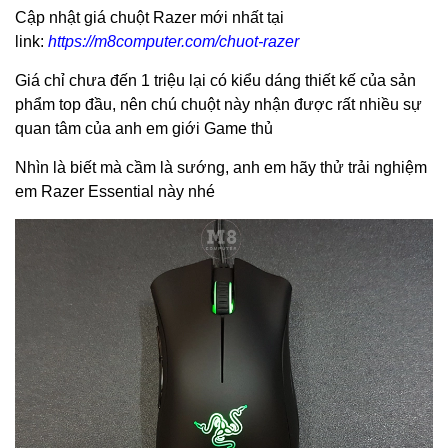
Cập nhật giá chuột Razer mới nhất tại
link:
https://m8computer.com/chuot-razer
Giá chỉ chưa đến 1 triệu lại có kiểu dáng thiết kế của sản
phẩm top đầu, nên chú chuột này nhận được rất nhiều sự
quan tâm của anh em giới Game thủ
Nhìn là biết mà cầm là sướng, anh em hãy thử trải nghiệm
em Razer Essential này nhé