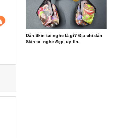
Dán Skin tai nghe là gì? Địa chỉ dán
Skin tai nghe đẹp, uy tín.