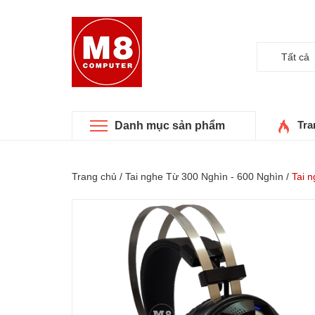
Tất cả
Tra
Danh mục sản phẩm
Trang chủ
/
Tai nghe Từ 300 Nghìn - 600 Nghìn
/
Tai 