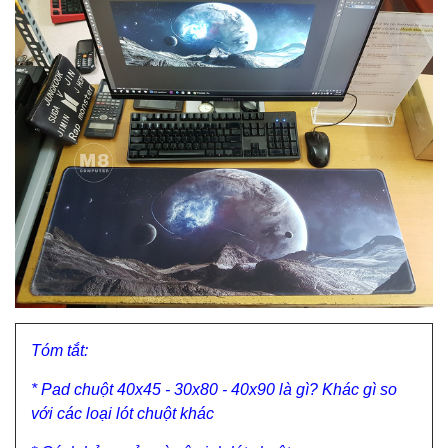
Tóm tắt:
* Pad chuột 40x45 - 30x80 - 40x90 là gì? Khác gì so
với các loại lót chuột khác