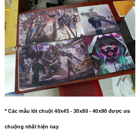
* Các mẫu lót chuột 40x45 - 30x80 - 40x90 được ưa
chuộng nhất hiện nay