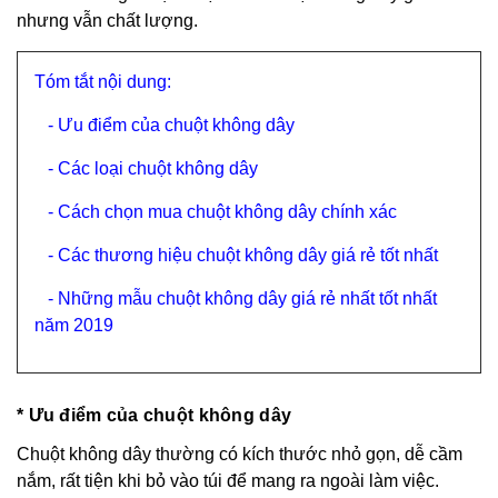
nhưng vẫn chất lượng.
Tóm tắt nội dung:
-
Ưu điểm của chuột không dây
-
Các loại chuột không dây
-
Cách chọn mua chuột không dây chính xác
-
Các thương hiệu chuột không dây giá rẻ tốt nhất
- Những mẫu chuột không dây giá rẻ nhất tốt nhất
năm 2019
* Ưu điểm của chuột không dây
Chuột không dây thường có kích thước nhỏ gọn, dễ cầm
nắm, rất tiện khi bỏ vào túi để mang ra ngoài làm việc.