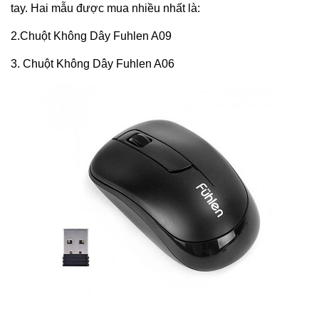
tay. Hai mẫu được mua nhiều nhất là:
2.Chuột Không Dây Fuhlen A09
3. Chuột Không Dây Fuhlen A06