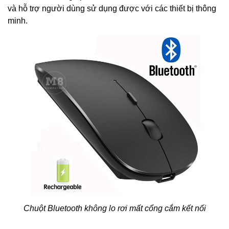
và hỗ trợ người dùng sử dụng được với các thiết bị thông
minh.
Chuột Bluetooth không lo rơi mất cổng cắm kết nối