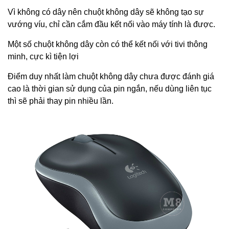
Vì không có dây nên chuột không dây sẽ không tạo sự
vướng víu, chỉ cần cắm đầu kết nối vào máy tính là được.
Một số chuột không dây còn có thể kết nối với tivi thông
minh, cực kì tiện lợi
Điểm duy nhất làm chuột không dây chưa được đánh giá
cao là thời gian sử dụng của pin ngắn, nếu dùng liên tục
thì sẽ phải thay pin nhiều lần.