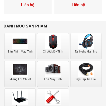
Liên hệ
Liên hệ
DANH MỤC SẢN PHẨM
Bàn Phím Máy Tính
Chuột Máy Tính
Tai Nghe Gaming
Miếng Lót Chuột
Loa Máy Tính
Dây Cáp Tín Hiệu