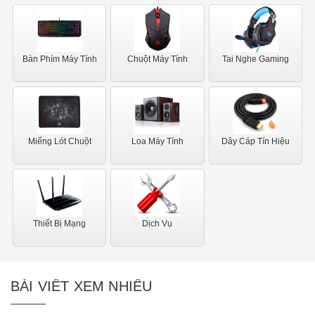
Bàn Phím Máy Tính
Chuột Máy Tính
Tai Nghe Gaming
Miếng Lót Chuột
Loa Máy Tính
Dây Cáp Tín Hiệu
Thiết Bị Mạng
Dịch Vụ
BÀI VIẾT XEM NHIỀU