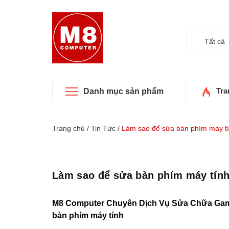
Tất cả
Tra
Danh mục sản phẩm
Trang chủ
/
Tin Tức
/
Làm sao để sửa bàn phím máy tí
Làm sao để sửa bàn phím máy tính
M8 Computer Chuyên Dịch Vụ Sửa Chữa Gamin
bàn phím máy tính