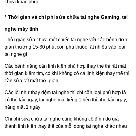
chữa khắc phục
* Thời gian và chi phí sửa chữa tai nghe Gaming, tai
nghe máy tính
Thời gian sửa chữa một chiếc tai nghe với các bệnh đơn
giản thường 15-30 phút còn phụ thuộc rất nhiều vào loại
tai nghe gì
Các bênh nặng cần linh kiện phù hợp thay thế thì rất mất
thời gian kiếm tìm, có khi không có cả linh kiện thay thế thì
cần sửa rất mất thời gian
Các lỗi như thay đệm tai nghe thì chỉ cần loại phù hợp là
có thể lấy ngay, tai nghe mất tiếng 1 bên thì nhẹ lấy ngay,
nặng mất 1 ngày
Chi phí sửa chữa tai nghe cũng không cố định do giá
thành linh kiện thay thế của mỗi dòng tai nghe khác nhau