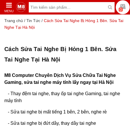
0
MENU
Trang chủ
/
Tin Tức
/
Cách Sửa Tai Nghe Bị Hỏng 1 Bên. Sửa Tai
Nghe Tại Hà Nội
Cách Sửa Tai Nghe Bị Hỏng 1 Bên. Sửa
Tai Nghe Tại Hà Nội
M8 Computer Chuyên Dịch Vụ Sửa Chữa Tai Nghe
Gaming, sửa tai nghe máy tính lấy ngay tại Hà Nội
-
Thay đệm tai nghe
, thay ốp tai nghe Gaming, tai nghe
máy tính
- Sửa tai nghe bị mất tiếng 1 bên, 2 bên, nghe rè
- Sửa tai nghe bị đứt dây, thay dây tai nghe