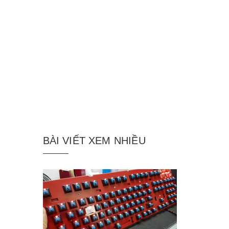
BÀI VIẾT XEM NHIỀU