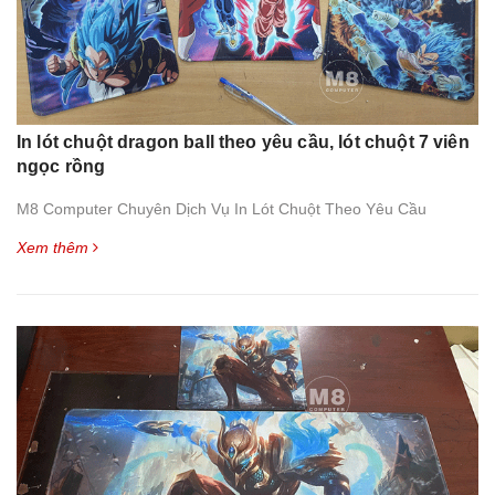
In lót chuột dragon ball theo yêu cầu, lót chuột 7 viên
ngọc rồng
M8 Computer Chuyên Dịch Vụ In Lót Chuột Theo Yêu Cầu
Xem thêm