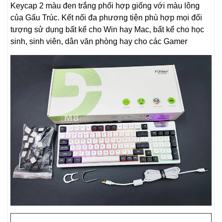
Keycap 2 màu đen trắng phối hợp giống với màu lông
của Gấu Trúc. Kết nối đa phương tiện phù hợp mọi đối
tượng sử dụng bất kể cho Win hay Mac, bất kể cho học
sinh, sinh viên, dân văn phòng hay cho các Gamer