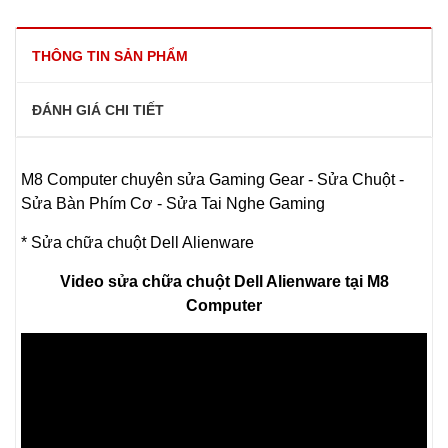
THÔNG TIN SẢN PHẨM
ĐÁNH GIÁ CHI TIẾT
M8 Computer chuyên sửa Gaming Gear - Sửa Chuột -
Sửa Bàn Phím Cơ - Sửa Tai Nghe Gaming
* Sửa chữa chuột Dell Alienware
Video sửa chữa chuột Dell Alienware tại M8
Computer